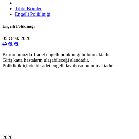
Tıbbi Brimler
Engelli Polikliniği
Engelli Polikliniği
05 Ocak 2026
Kurumumuzda 1 adet engelli polikliniği bulunmaktadır.
Giriş katta hastaların ulaşabileceği alandadır.
Poliklinik içinde bir adet engelli lavabosu bulunmaktadır.
2026