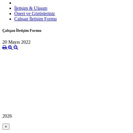
İletişim & Ulaşım
Öneri ve Görüşleriniz
Çalışan İletişim Formu
Çalışan İletişim Formu
20 Mayıs 2022
2026
×