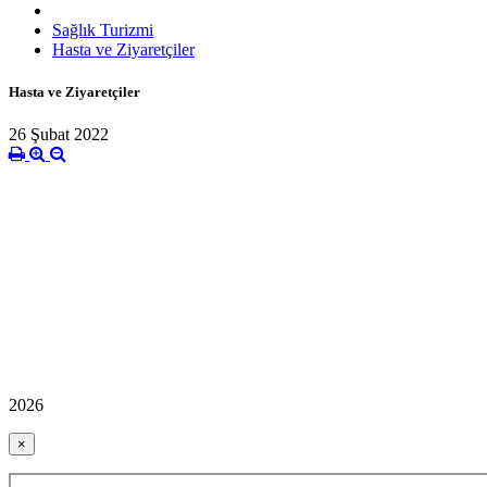
Sağlık Turizmi
Hasta ve Ziyaretçiler
Hasta ve Ziyaretçiler
26 Şubat 2022
2026
×