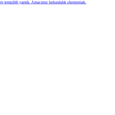
emizliği yaptık. Amacımız farkındalık oluşturmak.