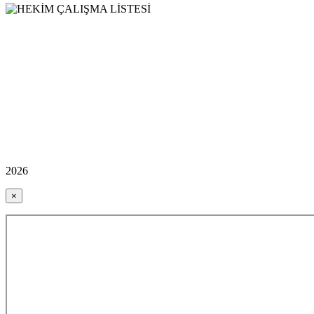
2026
×