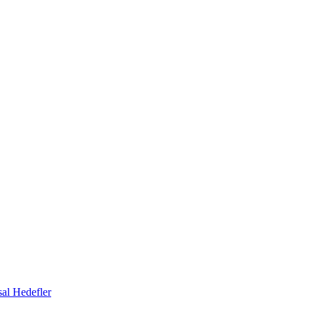
al Hedefler