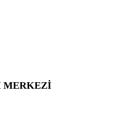
I MERKEZİ