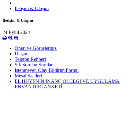
İletişim & Ulaşım
İletişim & Ulaşım
24 Eylül 2024
Öneri ve Görüşleriniz
Ulaşım
Telefon Rehberi
Sık Sorulan Sorular
İstenmeyen Olay Bildirim Formu
Mesai Saatleri
EL HİJYENİN İNANÇ ÖLÇEĞİ VE UYGULAMA
ENVANTERİ ANKETİ