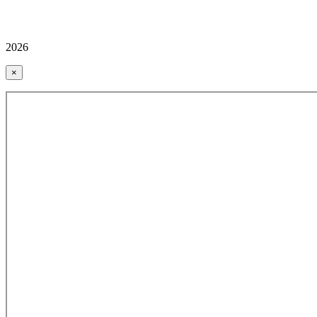
2026
×