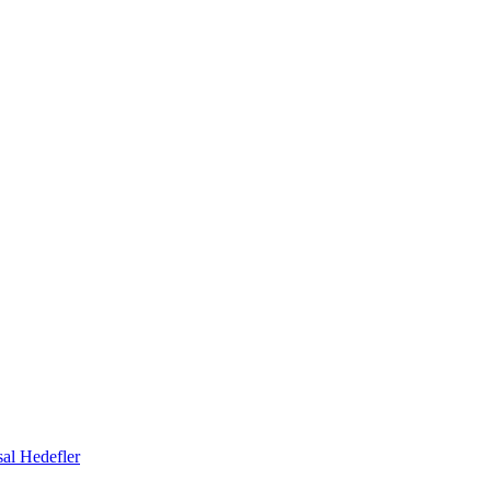
al Hedefler