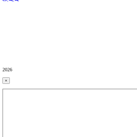
2026
×