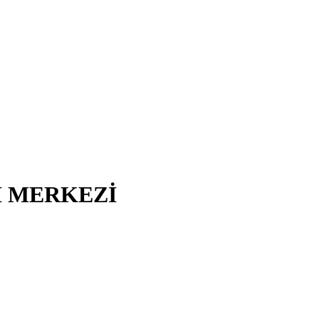
I MERKEZİ