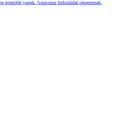
emizliği yaptık. Amacımız farkındalık oluşturmak.