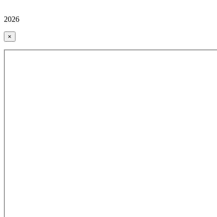
2026
×