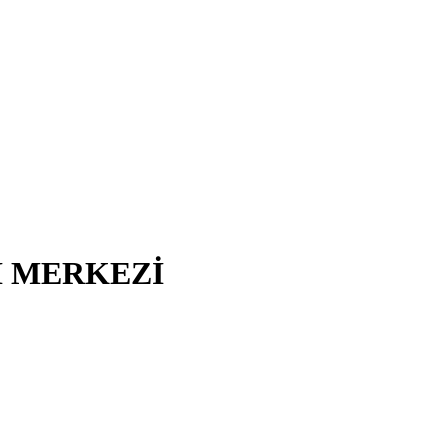
I MERKEZİ