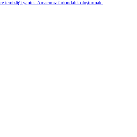
emizliği yaptık. Amacımız farkındalık oluşturmak.