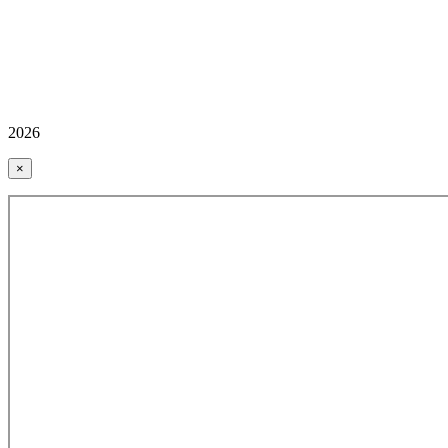
2026
×