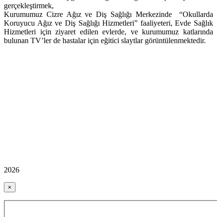
gerçekleştirmek,
Kurumumuz Cizre Ağız ve Diş Sağlığı Merkezinde “Okullarda
Koruyucu Ağız ve Diş Sağlığı Hizmetleri” faaliyeteri, Evde Sağlık
Hizmetleri için ziyaret edilen evlerde, ve kurumumuz katlarında
bulunan TV’ler de hastalar için eğitici slaytlar görüntülenmektedir.
2026
×