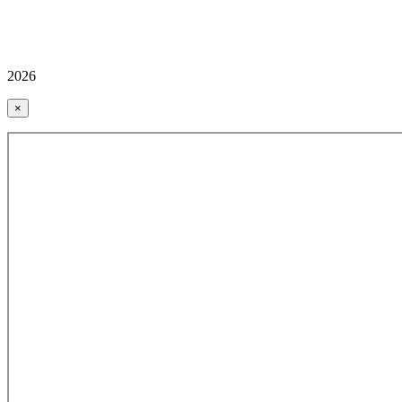
2026
×