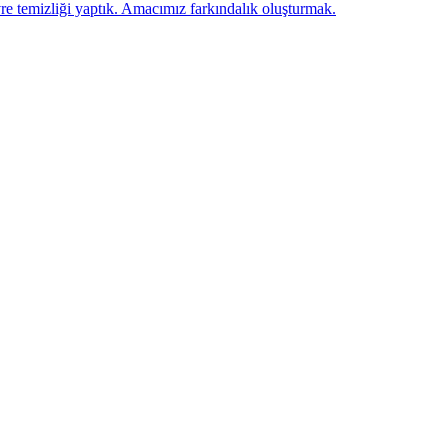
emizliği yaptık. Amacımız farkındalık oluşturmak.