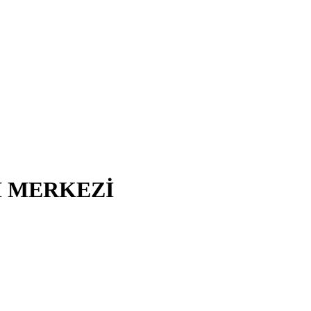
I MERKEZİ