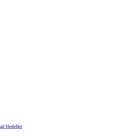
al Hedefler