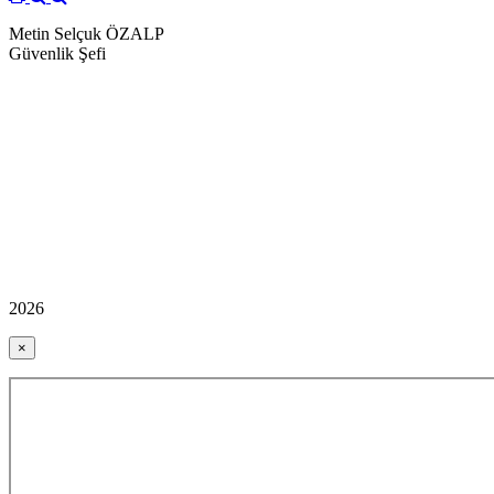
Metin Selçuk ÖZALP
Güvenlik Şefi
2026
×